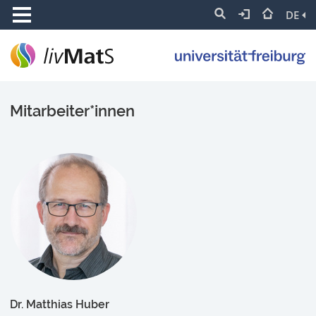
DE
Mitarbeiter*innen
Dr. Matthias Huber