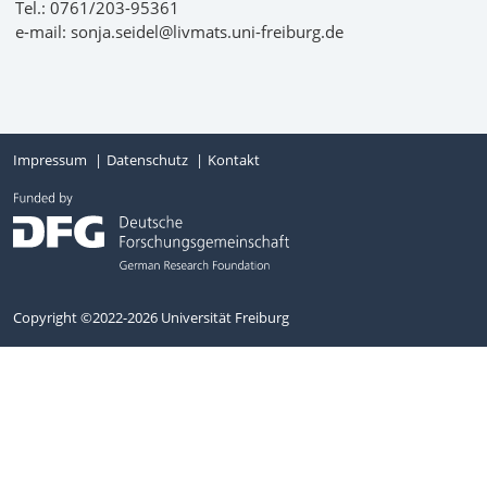
Tel.: 0761/203-95361
e-mail: sonja.seidel@livmats.uni-freiburg.de
Impressum
Datenschutz
Kontakt
Copyright ©2022-2026 Universität Freiburg