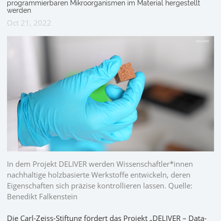
programmierbaren Mikroorganismen im Material hergestellt
werden
Oct 21, 2022
In dem Projekt DELIVER werden Wissenschaftler*innen
nachhaltige holzbasierte Werkstoffe entwickeln, deren
Eigenschaften sich präzise kontrollieren lassen. Quelle:
Benedikt Falkenstein
Die Carl-Zeiss-Stiftung fördert das Projekt „DELIVER – Data-