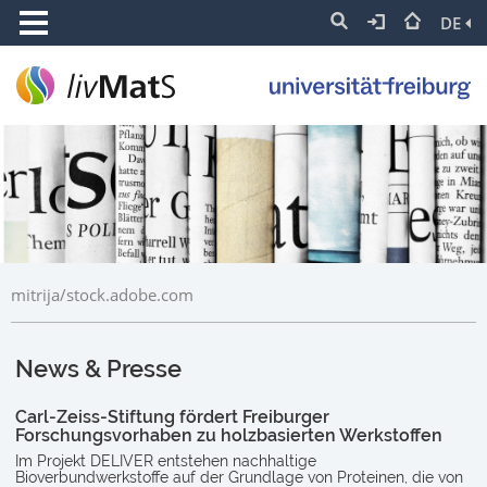
DE
mitrija/stock.adobe.com
News & Presse
Carl-Zeiss-Stiftung fördert Freiburger
Forschungsvorhaben zu holzbasierten Werkstoffen
Im Projekt DELIVER entstehen nachhaltige
Bioverbundwerkstoffe auf der Grundlage von Proteinen, die von