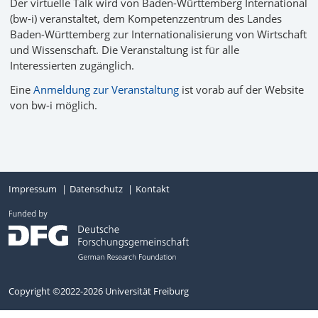
Der virtuelle Talk wird von Baden-Württemberg International
(bw-i) veranstaltet, dem Kompetenzzentrum des Landes
Baden-Württemberg zur Internationalisierung von Wirtschaft
und Wissenschaft. Die Veranstaltung ist für alle
Interessierten zugänglich.
Eine
Anmeldung zur Veranstaltung
ist vorab auf der Website
von bw-i möglich.
Impressum
Datenschutz
Kontakt
Copyright ©2022-2026 Universität Freiburg