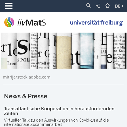
DE
mitrija/stock.adobe.com
News & Presse
Transatlantische Kooperation in herausfordernden
Zeiten
Virtueller Talk zu den Auswirkungen von Covid-19 auf die
internationale Zusammenarbeit