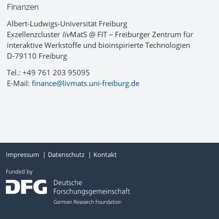
Finanzen
Albert-Ludwigs-Universität Freiburg
Exzellenzcluster
liv
MatS @ FIT – Freiburger Zentrum für
interaktive Werkstoffe und bioinspirierte Technologien
D-79110 Freiburg
Tel.: +49 761 203 95095
E-Mail:
finance@livmats.uni-freiburg.de
Impressum
Datenschutz
Kontakt