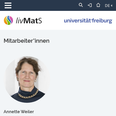
DE
Mitarbeiter*innen
Annette Weiler