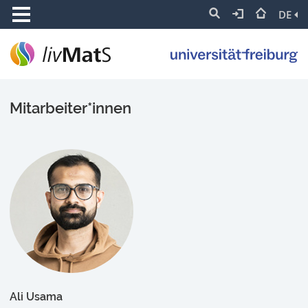
DE
Mitarbeiter*innen
Ali Usama