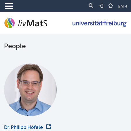
EN
People
Dr. Philipp Höfele