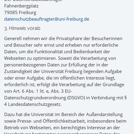
Fahnenbergplatz
79085 Freiburg
datenschutzbeauftragter@uni-freiburg.de
3. Hinweis vorab
Generell nehmen wir die Privatsphäre der Besucherinnen
und Besucher sehr ernst und erheben nur erforderliche
Daten, um die Funktionalität und Bedienbarkeit der
Webseiten zu optimieren. Soweit die Verarbeitung von
personenbezogenen Daten zur Erfüllung der in der
Zuständigkeit der Universität Freiburg liegenden Aufgabe
oder einer Aufgabe, die im öffentlichen Interesse liegt,
erforderlich ist, erfolgt die Verarbeitung auf der Grundlage
von Art. 6 Abs. 1 lit. e, Abs. 3 EU-
Datenschutzgrundverordnung (DSGVO) in Verbindung mit §
4 Landesdatenschutzgesetz.
Dazu hat die Universität im Bereich der Außendarstellung
sowie Presse- und Öffentlichkeitsarbeit, insbesondere beim
Betrieb von Webseiten, ein berechtigtes Interesse an der