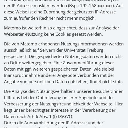
der IP-Adresse maskiert werden (Bsp.: 192.168.xxx.xxx). Auf
diese Weise ist eine Zuordnung der gekürzten IP-Adresse
zum aufrufenden Rechner nicht mehr möglich.
Matomo ist weiterhin so eingerichtet, dass zur Analyse der
Webseiten-Nutzung keine Cookies gesetzt werden.
Die von Matomo erhobenen Nutzungsinformationen werden
ausschließlich auf Servern der Universität Freiburg
gespeichert. Die gespeicherten Nutzungsdaten werden nicht
an Dritte weitergegeben. Eine Zusammenführung dieser
Daten mit ggf. weiteren gespeicherten Daten, wie sie bei
Inanspruchnahme anderer Angebote verbunden mit der
Angabe von persönlichen Daten entstehen, findet nicht statt.
Die Analyse des Nutzungsverhaltens unserer Besucher:innen
hilft uns bei der Optimierung unserer Angebote und der
Verbesserung der Nutzungsfreundlichkeit der Webseite. Hier
liegt unser berechtigtes Interesse in der Verarbeitung der
Daten nach Art. 6 Abs. 1 (f) DSGVO.
Durch die Anonymisierung der IP-Adresse und der