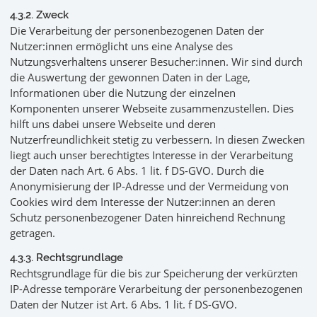
4.3.2. Zweck
Die Verarbeitung der personenbezogenen Daten der
Nutzer:innen ermöglicht uns eine Analyse des
Nutzungsverhaltens unserer Besucher:innen. Wir sind durch
die Auswertung der gewonnen Daten in der Lage,
Informationen über die Nutzung der einzelnen
Komponenten unserer Webseite zusammenzustellen. Dies
hilft uns dabei unsere Webseite und deren
Nutzerfreundlichkeit stetig zu verbessern. In diesen Zwecken
liegt auch unser berechtigtes Interesse in der Verarbeitung
der Daten nach Art. 6 Abs. 1 lit. f DS-GVO. Durch die
Anonymisierung der IP-Adresse und der Vermeidung von
Cookies wird dem Interesse der Nutzer:innen an deren
Schutz personenbezogener Daten hinreichend Rechnung
getragen.
4.3.3. Rechtsgrundlage
Rechtsgrundlage für die bis zur Speicherung der verkürzten
IP-Adresse temporäre Verarbeitung der personenbezogenen
Daten der Nutzer ist Art. 6 Abs. 1 lit. f DS-GVO.