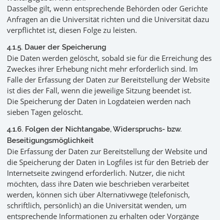
Dasselbe gilt, wenn entsprechende Behörden oder Gerichte
Anfragen an die Universität richten und die Universität dazu
verpflichtet ist, diesen Folge zu leisten.
4.1.5. Dauer der Speicherung
Die Daten werden gelöscht, sobald sie für die Erreichung des
Zweckes ihrer Erhebung nicht mehr erforderlich sind. Im
Falle der Erfassung der Daten zur Bereitstellung der Website
ist dies der Fall, wenn die jeweilige Sitzung beendet ist.
Die Speicherung der Daten in Logdateien werden nach
sieben Tagen gelöscht.
4.1.6. Folgen der Nichtangabe, Widerspruchs- bzw.
Beseitigungsmöglichkeit
Die Erfassung der Daten zur Bereitstellung der Website und
die Speicherung der Daten in Logfiles ist für den Betrieb der
Internetseite zwingend erforderlich. Nutzer, die nicht
möchten, dass ihre Daten wie beschrieben verarbeitet
werden, können sich über Alternativwege (telefonisch,
schriftlich, persönlich) an die Universität wenden, um
entsprechende Informationen zu erhalten oder Vorgänge