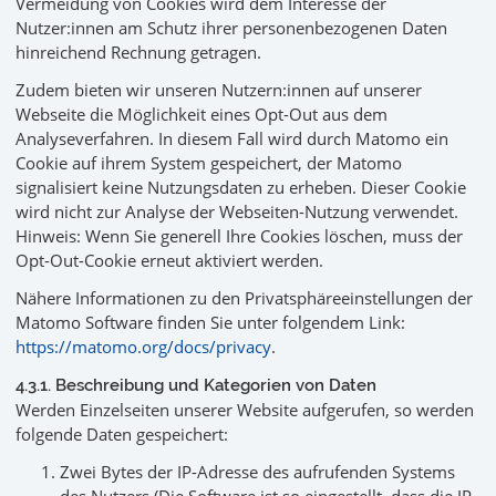
Vermeidung von Cookies wird dem Interesse der
Nutzer:innen am Schutz ihrer personenbezogenen Daten
hinreichend Rechnung getragen.
Zudem bieten wir unseren Nutzern:innen auf unserer
Webseite die Möglichkeit eines Opt-Out aus dem
Analyseverfahren. In diesem Fall wird durch Matomo ein
Cookie auf ihrem System gespeichert, der Matomo
signalisiert keine Nutzungsdaten zu erheben. Dieser Cookie
wird nicht zur Analyse der Webseiten-Nutzung verwendet.
Hinweis: Wenn Sie generell Ihre Cookies löschen, muss der
Opt-Out-Cookie erneut aktiviert werden.
Nähere Informationen zu den Privatsphäreeinstellungen der
Matomo Software finden Sie unter folgendem Link:
https://matomo.org/docs/privacy
.
4.3.1. Beschreibung und Kategorien von Daten
Werden Einzelseiten unserer Website aufgerufen, so werden
folgende Daten gespeichert:
Zwei Bytes der IP-Adresse des aufrufenden Systems