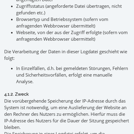
Zugriffsstatus (angeforderte Datei übertragen, nicht
gefunden etc.)
Browsertyp und Betriebssystem (sofern vom
anfragenden Webbrowser übermittelt)
Webseite, von der aus der Zugriff erfolgte (sofern vom
anfragenden Webbrowser übermittelt)
Die Verarbeitung der Daten in dieser Logdatei geschieht wie
folgt:
In Einzelfällen, d.h. bei gemeldeten Störungen, Fehlern
und Sicherheitsvorfällen, erfolgt eine manuelle
Analyse.
4.1.2. Zweck
Die vorübergehende Speicherung der IP-Adresse durch das
System ist notwendig, um eine Auslieferung der Website an
den Rechner des Nutzers zu ermöglichen. Hierfür muss die
IP-Adresse des Nutzers für die Dauer der Sitzung gespeichert
bleiben.
Die Speicherung in einer Logdatei erfolgt, um die