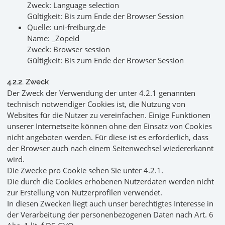
Zweck: Language selection
Gültigkeit: Bis zum Ende der Browser Session
Quelle: uni-freiburg.de
Name: _ZopeId
Zweck: Browser session
Gültigkeit: Bis zum Ende der Browser Session
4.2.2. Zweck
Der Zweck der Verwendung der unter 4.2.1 genannten
technisch notwendiger Cookies ist, die Nutzung von
Websites für die Nutzer zu vereinfachen. Einige Funktionen
unserer Internetseite können ohne den Einsatz von Cookies
nicht angeboten werden. Für diese ist es erforderlich, dass
der Browser auch nach einem Seitenwechsel wiedererkannt
wird.
Die Zwecke pro Cookie sehen Sie unter 4.2.1.
Die durch die Cookies erhobenen Nutzerdaten werden nicht
zur Erstellung von Nutzerprofilen verwendet.
In diesen Zwecken liegt auch unser berechtigtes Interesse in
der Verarbeitung der personenbezogenen Daten nach Art. 6