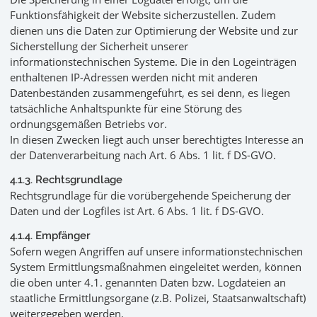
Funktionsfähigkeit der Website sicherzustellen. Zudem
dienen uns die Daten zur Optimierung der Website und zur
Sicherstellung der Sicherheit unserer
informationstechnischen Systeme. Die in den Logeinträgen
enthaltenen IP-Adressen werden nicht mit anderen
Datenbeständen zusammengeführt, es sei denn, es liegen
tatsächliche Anhaltspunkte für eine Störung des
ordnungsgemäßen Betriebs vor.
In diesen Zwecken liegt auch unser berechtigtes Interesse an
der Datenverarbeitung nach Art. 6 Abs. 1 lit. f DS-GVO.
4.1.3. Rechtsgrundlage
Rechtsgrundlage für die vorübergehende Speicherung der
Daten und der Logfiles ist Art. 6 Abs. 1 lit. f DS-GVO.
4.1.4. Empfänger
Sofern wegen Angriffen auf unsere informationstechnischen
System Ermittlungsmaßnahmen eingeleitet werden, können
die oben unter 4.1. genannten Daten bzw. Logdateien an
staatliche Ermittlungsorgane (z.B. Polizei, Staatsanwaltschaft)
weitergegeben werden.