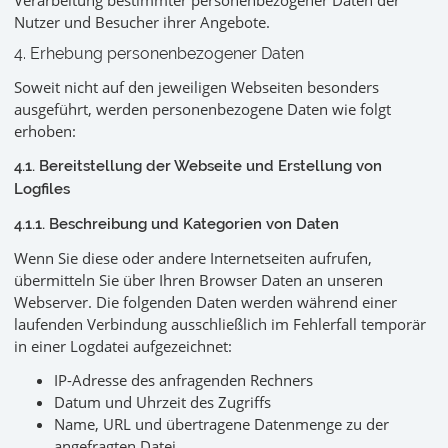
Verarbeitung bestimmter personenbezogener Daten der
Nutzer und Besucher ihrer Angebote.
4. Erhebung personenbezogener Daten
Soweit nicht auf den jeweiligen Webseiten besonders
ausgeführt, werden personenbezogene Daten wie folgt
erhoben:
4.1. Bereitstellung der Webseite und Erstellung von
Logfiles
4.1.1. Beschreibung und Kategorien von Daten
Wenn Sie diese oder andere Internetseiten aufrufen,
übermitteln Sie über Ihren Browser Daten an unseren
Webserver. Die folgenden Daten werden während einer
laufenden Verbindung ausschließlich im Fehlerfall temporär
in einer Logdatei aufgezeichnet:
IP-Adresse des anfragenden Rechners
Datum und Uhrzeit des Zugriffs
Name, URL und übertragene Datenmenge zu der
angefragten Datei