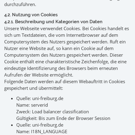
durchzuführen.
4.2. Nutzung von Cookies
4.2.1. Beschreibung und Kategorien von Daten
Unsere Webseite verwendet Cookies. Bei Cookies handelt es
sich um Textdateien, die vom Internetbrowser auf dem
Computersystem des Nutzers gespeichert werden. Ruft ein
Nutzer eine Website auf, so kann ein Cookie auf dem
Computersystem des Nutzers gespeichert werden. Dieser
Cookie enthält eine charakteristische Zeichenfolge, die eine
eindeutige Identifizierung des Browsers beim erneuten
Aufrufen der Website ermöglicht.
Folgende Daten werden auf diesem Webauftritt in Cookies
gespeichert und übermittelt:
Quelle: uni-freiburg.de
Name: serverid
Zweck: Load balancer classification
Gültigkeit: Bis zum Ende der Browser Session
Quelle: uni-freiburg.de
Name: I18N_LANGUAGE