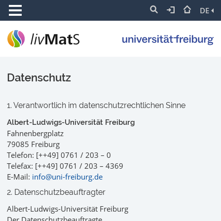
DE
Datenschutz
1. Verantwortlich im datenschutzrechtlichen Sinne
Albert-Ludwigs-Universität Freiburg
Fahnenbergplatz
79085 Freiburg
Telefon: [++49] 0761 / 203 – 0
Telefax: [++49] 0761 / 203 – 4369
E-Mail:
info@uni-freiburg.de
2. Datenschutzbeauftragter
Albert-Ludwigs-Universität Freiburg
Der Datenschutzbeauftragte