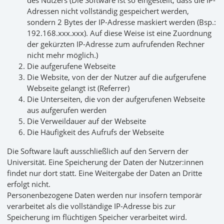
des Nutzers (Die Software ist so eingestellt, dass die IP-
Adressen nicht vollständig gespeichert werden,
sondern 2 Bytes der IP-Adresse maskiert werden (Bsp.:
192.168.xxx.xxx). Auf diese Weise ist eine Zuordnung
der gekürzten IP-Adresse zum aufrufenden Rechner
nicht mehr möglich.)
Die aufgerufene Webseite
Die Website, von der der Nutzer auf die aufgerufene
Webseite gelangt ist (Referrer)
Die Unterseiten, die von der aufgerufenen Webseite
aus aufgerufen werden
Die Verweildauer auf der Webseite
Die Häufigkeit des Aufrufs der Webseite
Die Software läuft ausschließlich auf den Servern der
Universität. Eine Speicherung der Daten der Nutzer:innen
findet nur dort statt. Eine Weitergabe der Daten an Dritte
erfolgt nicht.
Personenbezogene Daten werden nur insofern temporär
verarbeitet als die vollständige IP-Adresse bis zur
Speicherung im flüchtigen Speicher verarbeitet wird.