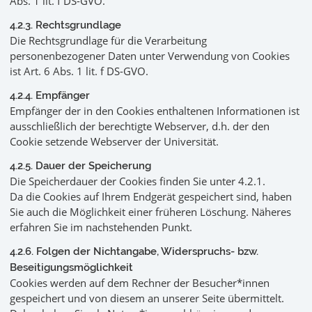
Abs. 1 lit. f DS-GVO.
4.2.3. Rechtsgrundlage
Die Rechtsgrundlage für die Verarbeitung
personenbezogener Daten unter Verwendung von Cookies
ist Art. 6 Abs. 1 lit. f DS-GVO.
4.2.4. Empfänger
Empfänger der in den Cookies enthaltenen Informationen ist
ausschließlich der berechtigte Webserver, d.h. der den
Cookie setzende Webserver der Universität.
4.2.5. Dauer der Speicherung
Die Speicherdauer der Cookies finden Sie unter 4.2.1.
Da die Cookies auf Ihrem Endgerät gespeichert sind, haben
Sie auch die Möglichkeit einer früheren Löschung. Näheres
erfahren Sie im nachstehenden Punkt.
4.2.6. Folgen der Nichtangabe, Widerspruchs- bzw.
Beseitigungsmöglichkeit
Cookies werden auf dem Rechner der Besucher*innen
gespeichert und von diesem an unserer Seite übermittelt.