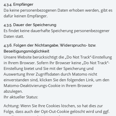
4.3.4. Empfänger
Da keine personenbezogenen Daten erhoben werden, gibt es
dafür keinen Empfänger.
4.3.5. Dauer der Speicherung
Es findet keine dauerhafte Speicherung personenbezogener
Daten statt.
4.3.6. Folgen der Nichtangabe, Widerspruchs- bzw.
Beseitigungsmöglichkeit
Unsere Website berücksichtigt die „Do Not Track“-Einstellung
in Ihrem Browser. Sofern Ihr Browser keine „Do Not Track“-
Einstellung bietet und Sie mit der Speicherung und
Auswertung Ihrer Zugriffsdaten durch Matomo nicht
einverstanden sind, klicken Sie den folgenden Link, um den
Matomo-Deaktivierungs-Cookie in Ihrem Browser
abzulegen.
Ihr aktueller Status:
Achtung: Wenn Sie Ihre Cookies löschen, so hat dies zur
Folge, dass auch der Opt-Out-Cookie gelöscht wird und ggf.