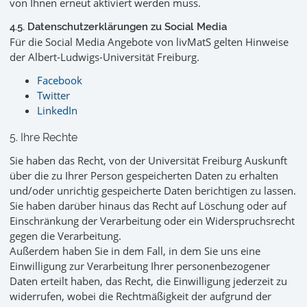
von Ihnen erneut aktiviert werden muss.
4.5. Datenschutzerklärungen zu Social Media
Für die Social Media Angebote von livMatS gelten Hinweise
der Albert-Ludwigs-Universität Freiburg.
Facebook
Twitter
LinkedIn
5. Ihre Rechte
Sie haben das Recht, von der Universität Freiburg Auskunft
über die zu Ihrer Person gespeicherten Daten zu erhalten
und/oder unrichtig gespeicherte Daten berichtigen zu lassen.
Sie haben darüber hinaus das Recht auf Löschung oder auf
Einschränkung der Verarbeitung oder ein Widerspruchsrecht
gegen die Verarbeitung.
Außerdem haben Sie in dem Fall, in dem Sie uns eine
Einwilligung zur Verarbeitung Ihrer personenbezogener
Daten erteilt haben, das Recht, die Einwilligung jederzeit zu
widerrufen, wobei die Rechtmäßigkeit der aufgrund der