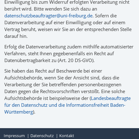
Einwilligung bis zum Widerruf erfolgten Verarbeitung nicht
berührt wird. Bitte wenden Sie sich dazu an
datenschutzbeauftragter@uni-freiburg.de
. Sofern die
Datenverarbeitung auf einer Einwilligung oder auf einem
Vertrag beruht, weisen wir Sie an der entsprechenden Stelle
darauf hin.
Erfolg die Datenverarbeitung zudem mithilfe automatisierter
Verfahren, steht Ihnen gegebenenfalls ein Recht auf
Datenübertragbarkeit zu (Art. 20 DS-GVO).
Sie haben das Recht auf Beschwerde bei einer
Aufsichtsbehörde, wenn Sie der Ansicht sind, dass die
Verarbeitung der Sie betreffenden personenbezogenen
Daten gegen die Rechtsvorschriften verstößt. Eine solche
Aufsichtsbehörde ist beispielsweise der (
Landesbeauftragte
für den Datenschutz und die Informationsfreiheit Baden-
Württemberg
).
Impressum
Datenschutz
Kontakt