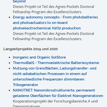
beyond
Dieses Projekt ist Teil des Agnes-Pockels Doctoral
Fellowship Program des Exzellenzclusters.
Energy autonomy concepts - From photobatteries
and photoactuators to on-board
photoelectrochemical H2O2 production
Dieses Projekt ist Teil des Agnes-Pockels Doctoral
Fellowship Program des Exzellenzclusters.
Langzeitprojekte 2019 und 2020
Inorganic and Organic SolStore
ThermoBatS - Thermoelektrische Batteriesysteme
Nutzung von Grenzflächen, Ladungstransfer- und
nicht-adiabatischen Prozessen in einem auf
unterschiedliche Frequenzen stimmbaren
Tribogenerator
NANOTRET: Nanomikrostrukturierte, permanent
geladene Oberflächen für Elektret-Nanogeneratoren
Kooperationsprojekt der Forschungsbereiche A und
Demonstratoren