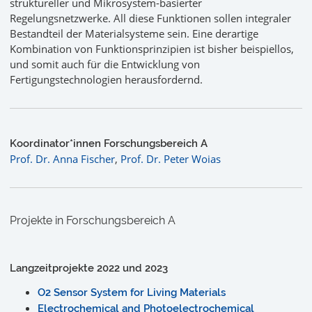
struktureller und Mikrosystem-basierter
Regelungsnetzwerke. All diese Funktionen sollen integraler
Bestandteil der Materialsysteme sein. Eine derartige
Kombination von Funktionsprinzipien ist bisher beispiellos,
und somit auch für die Entwicklung von
Fertigungstechnologien herausfordernd.
Koordinator*innen Forschungsbereich A
Prof. Dr. Anna Fischer
,
Prof. Dr. Peter Woias
Projekte in Forschungsbereich A
Langzeitprojekte 2022 und 2023
O2 Sensor System for Living Materials
Electrochemical and Photoelectrochemical