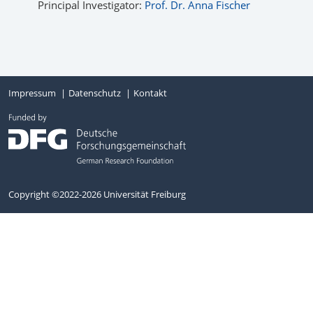
Principal Investigator:
Prof. Dr. Anna Fischer
Impressum
Datenschutz
Kontakt
Copyright ©2022-2026 Universität Freiburg