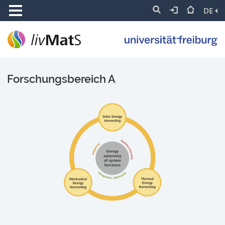
DE
Forschungsbereich A