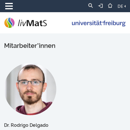
DE
Mitarbeiter*innen
Dr. Rodrigo Delgado