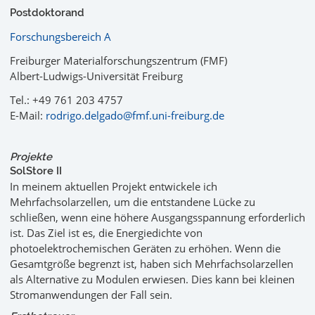
Postdoktorand
Forschungsbereich A
Freiburger Materialforschungszentrum (FMF)
Albert-Ludwigs-Universität Freiburg
Tel.: +49 761 203 4757
E-Mail:
rodrigo.delgado@fmf.uni-freiburg.de
Projekte
SolStore II
In meinem aktuellen Projekt entwickele ich
Mehrfachsolarzellen, um die entstandene Lücke zu
schließen, wenn eine höhere Ausgangsspannung erforderlich
ist. Das Ziel ist es, die Energiedichte von
photoelektrochemischen Geräten zu erhöhen. Wenn die
Gesamtgröße begrenzt ist, haben sich Mehrfachsolarzellen
als Alternative zu Modulen erwiesen. Dies kann bei kleinen
Stromanwendungen der Fall sein.