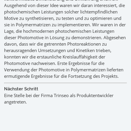
Ausgehend von dieser Idee waren wir daran interessiert, die
photochemischen Leistungen solcher lichtempfindlichen
Motive zu synthetisieren, zu testen und zu optimieren und
sie in Polymermatrizen zu implementieren. Wir waren in der
Lage, die hochmodernen photochemischen Leistungen
dieser Photomotive in Lösung zu demonstrieren. Abgesehen
davon, dass wir die getrennten Photoreaktionen zu
herausragenden Umsetzungen und Kinetiken trieben,
konnten wir die erstaunliche Kreislauffähigkeit der
Photomotive nachweisen. Erste Ergebnisse für die
Verwendung der Photomotive in Polymermatrizen lieferten
ermutigende Ergebnisse für die Fortsetzung des Projekts.
Nächster Schritt
Eine Stelle bei der Firma Trinseo als Produktentwickler
angetreten.