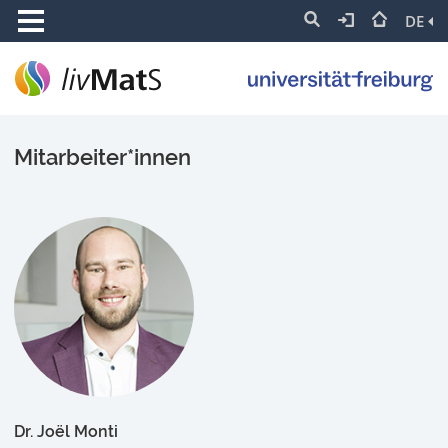
DE
Mitarbeiter*innen
Dr. Joël Monti