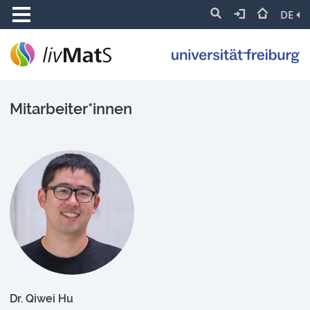
DE
Mitarbeiter*innen
Dr. Qiwei Hu