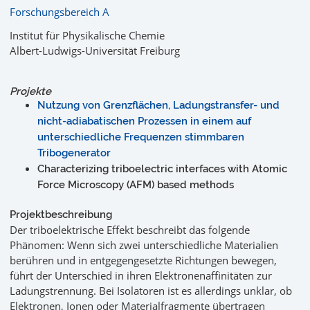
Forschungsbereich A
Institut für Physikalische Chemie
Albert-Ludwigs-Universität Freiburg
Projekte
Nutzung von Grenzflächen, Ladungstransfer- und
nicht-adiabatischen Prozessen in einem auf
unterschiedliche Frequenzen stimmbaren
Tribogenerator
Characterizing triboelectric interfaces with Atomic
Force Microscopy (AFM) based methods
Projektbeschreibung
Der triboelektrische Effekt beschreibt das folgende
Phänomen: Wenn sich zwei unterschiedliche Materialien
berühren und in entgegengesetzte Richtungen bewegen,
führt der Unterschied in ihren Elektronenaffinitäten zur
Ladungstrennung. Bei Isolatoren ist es allerdings unklar, ob
Elektronen, Ionen oder Materialfragmente übertragen