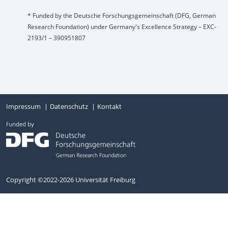
* Funded by the Deutsche Forschungsgemeinschaft (DFG, German
Research Foundation) under Germany's Excellence Strategy – EXC-
2193/1 – 390951807
Impressum
Datenschutz
Kontakt
Copyright ©2022-2026 Universität Freiburg